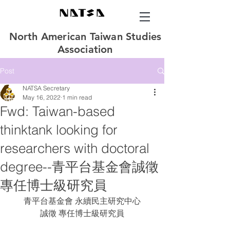
North American Taiwan Studies
Association
Post
NATSA Secretary
May 16, 2022
1 min read
Fwd: Taiwan-based
thinktank looking for
researchers with doctoral
degree--青平台基金會誠徵
專任博士級研究員
青平台基金會 永續民主研究中心
誠徵 專任博士級研究員