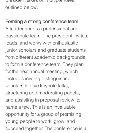
president takes on multiple roles 
outlined below.
Forming a strong conference team
A leader needs a professional and 
passionate team. The president invites, 
leads, and works with enthusiastic 
junior scholars and graduate students 
from different academic backgrounds 
to form a conference team. They plan 
for the next annual meeting, which 
includes inviting distinguished 
scholars to give keynote talks, 
structuring and moderating panels, 
and assisting in proposal review, to 
name a few. This is an invaluable 
opportunity for a group of promising 
young people to work, grow, and 
succeed together. The conference is a 