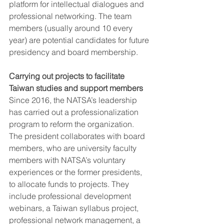
platform for intellectual dialogues and 
professional networking. The team 
members (usually around 10 every 
year) are potential candidates for future 
presidency and board membership.
Carrying out projects to facilitate 
Taiwan studies and support members
Since 2016, the NATSA’s leadership 
has carried out a professionalization 
program to reform the organization. 
The president collaborates with board 
members, who are university faculty 
members with NATSA’s voluntary 
experiences or the former presidents, 
to allocate funds to projects. They 
include professional development 
webinars, a Taiwan syllabus project, 
professional network management, a 